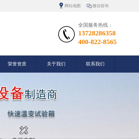
网站地图
微信咨询
全国服务热线：
13728286358
400-822-8565
荣誉资质
关于我们
联系我们