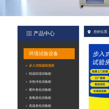
您的位置
产品中心
环境试验设备
步入式恒温恒湿房
恒温恒湿试验箱
冷热冲击试验箱
紫外老化试验箱
臭氧老化试验箱
高温老化试验箱