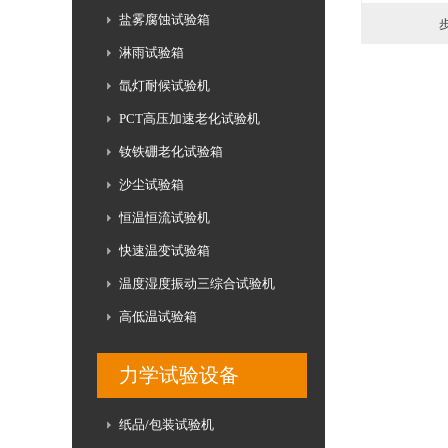
盐雾腐蚀试验箱
淋雨试验箱
氙灯耐候试验机
PCT高压加速老化试验机
钕铁硼老化试验箱
沙尘试验箱
恒温恒流试验机
快速温变试验箱
温度湿度振动三综合试验机
高低温试验箱
力学试验设备
纸品/包装试验机