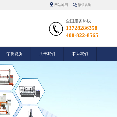
网站地图
微信咨询
全国服务热线：
13728286358
400-822-8565
荣誉资质
关于我们
联系我们