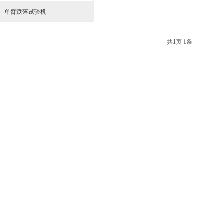
单臂跌落试验机
共
1
页
1
条