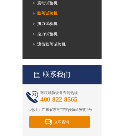
震动试验机
跌落试验机
扭力试验机
拉力试验机
滚筒跌落试验机
联系我们
环境试验设备专属热线
400-822-8565
地址：广东省东莞市寮步镇岭安街2号
立即咨询