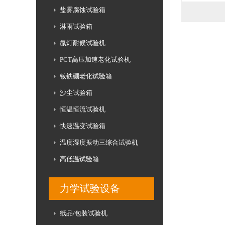
盐雾腐蚀试验箱
淋雨试验箱
氙灯耐候试验机
PCT高压加速老化试验机
钕铁硼老化试验箱
沙尘试验箱
恒温恒流试验机
快速温变试验箱
温度湿度振动三综合试验机
高低温试验箱
力学试验设备
纸品/包装试验机