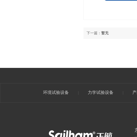
下一篇：
暂无
环境试验设备
力学试验设备
产
|
|