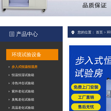
您的位置：
首页
>
环
产品中心
环境试验设备
步入式恒温恒湿房
恒温恒湿试验箱
冷热冲击试验箱
紫外老化试验箱
臭氧老化试验箱
高温老化试验箱