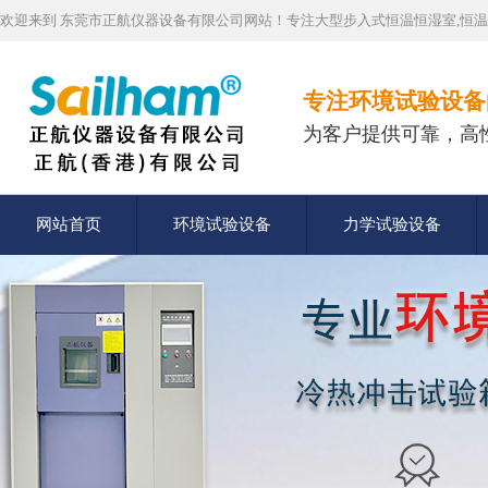
欢迎来到 东莞市正航仪器设备有限公司网站！专注大型步入式恒温恒湿室,恒温
专注环境试验设备
为客户提供可靠，高
网站首页
环境试验设备
力学试验设备