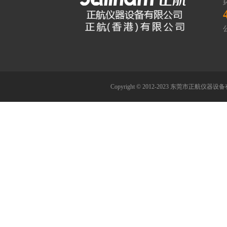
Copyright © 2012-2023 东莞市正航