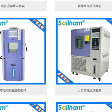
高低温循环试验箱
智能高低温试验箱
可程式高低温交变箱
大型高低温试验箱