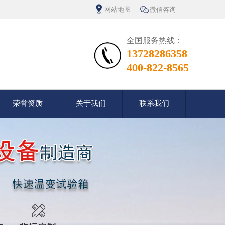
网站地图
微信咨询
全国服务热线：
13728286358
400-822-8565
荣誉资质
关于我们
联系我们