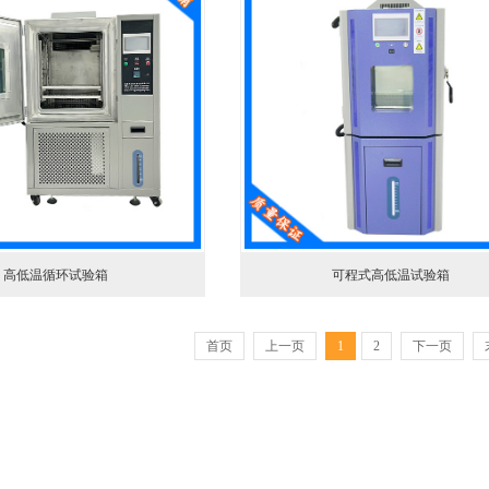
高低温循环试验箱
可程式高低温试验箱
首页
上一页
1
2
下一页