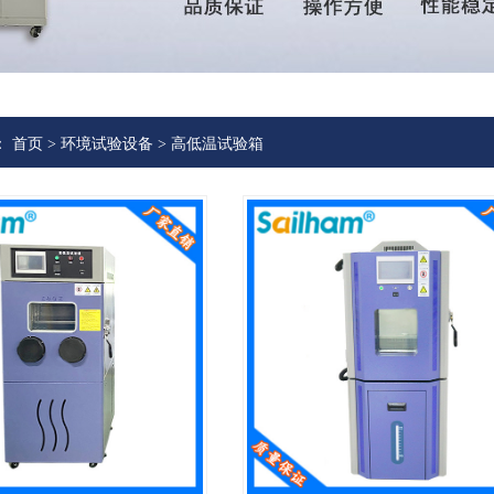
：
首页
>
环境试验设备
>
高低温试验箱