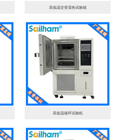
高低温交变湿热试验箱
高低温循环试验机