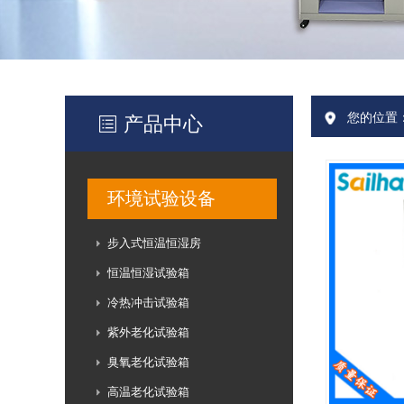
您的位置
产品中心
环境试验设备
步入式恒温恒湿房
恒温恒湿试验箱
冷热冲击试验箱
紫外老化试验箱
臭氧老化试验箱
高温老化试验箱