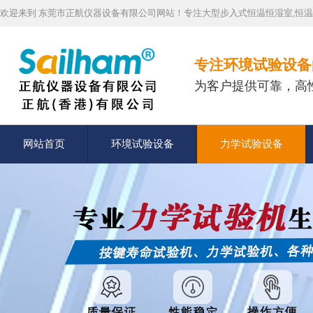
欢迎来到 东莞市正航仪器设备有限公司网站！专注大型步入式恒温恒湿室,恒温
专注环境试验设备
为客户提供可靠，高
网站首页
环境试验设备
力学试验设备