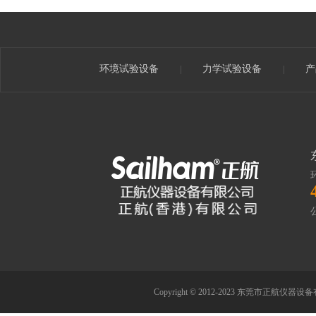
环境试验设备
力学试验设备
产
|
|
Copyright © 2012-2023 东莞市正航