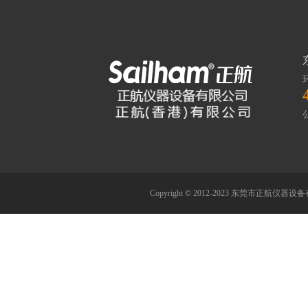
Copyright © 2012-2023 东莞市正航