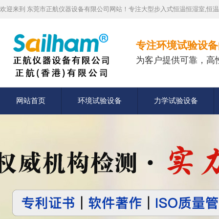
欢迎来到 东莞市正航仪器设备有限公司网站！专注大型步入式恒温恒湿室,恒温
专注环境试验设备
为客户提供可靠，高
网站首页
环境试验设备
力学试验设备