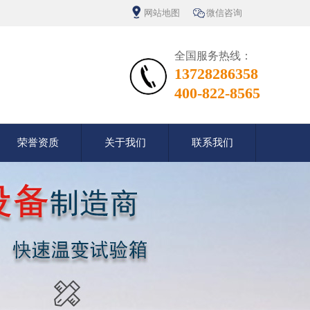
网站地图
微信咨询
全国服务热线：
13728286358
400-822-8565
荣誉资质
关于我们
联系我们