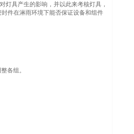
水对灯具产生的影响，并以此来考核灯具，
密封件在淋雨环境下能否保证设备和组件
调整各组。
。