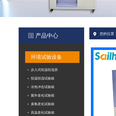
您的位置
产品中心
环境试验设备
步入式恒温恒湿房
恒温恒湿试验箱
冷热冲击试验箱
紫外老化试验箱
臭氧老化试验箱
高温老化试验箱