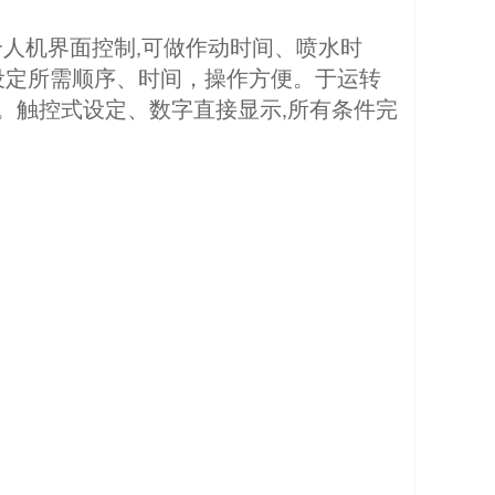
合人机界面控制
可做作动时间、喷水时
,
设定所需顺序、时间，操作方便。于运转
。触控式设定、数字直接显示
所有条件完
,