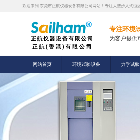
欢迎来到 东莞市正航仪器设备有限公司网站！专注大型步入式恒温
专注环境
为客户提供
网站首页
环境试验设备
力学试验