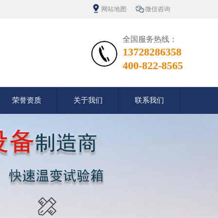
网站地图
微信咨询
全国服务热线：
13728286358
400-822-8565
荣誉资质
关于我们
联系我们