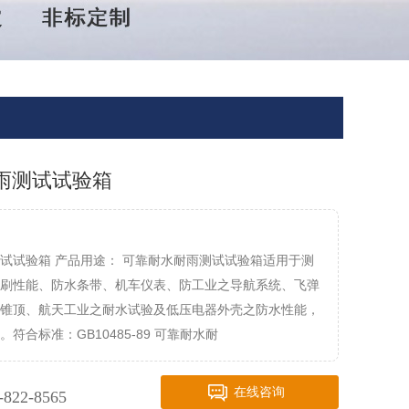
雨测试试验箱
试试验箱 产品用途： 可靠耐水耐雨测试试验箱适用于测
刷性能、防水条带、机车仪表、防工业之导航系统、飞弹
锥顶、航天工业之耐水试验及低压电器外壳之防水性能，
符合标准：GB10485-89 可靠耐水耐
在线咨询
-822-8565