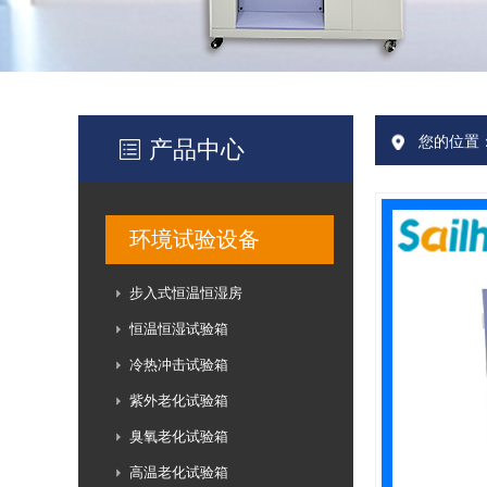
您的位置
产品中心
环境试验设备
步入式恒温恒湿房
恒温恒湿试验箱
冷热冲击试验箱
紫外老化试验箱
臭氧老化试验箱
高温老化试验箱