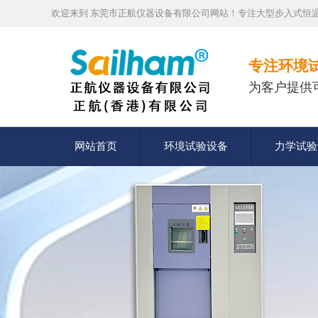
欢迎来到 东莞市正航仪器设备有限公司网站！专注大型步入式恒温
专注环境
为客户提供
网站首页
环境试验设备
力学试验