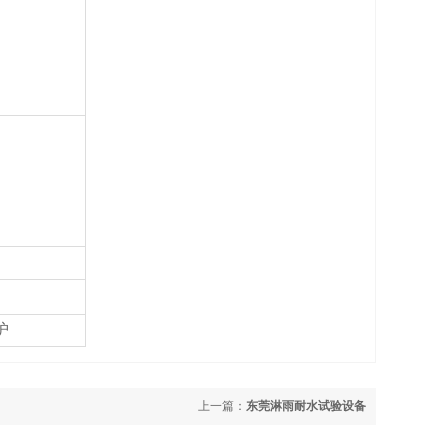
护
上一篇：
东莞淋雨耐水试验设备