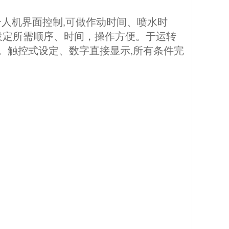
合人机界面控制
可做作动时间、喷水时
,
设定所需顺序、时间，操作方便。于运转
。触控式设定、数字直接显示
所有条件完
,