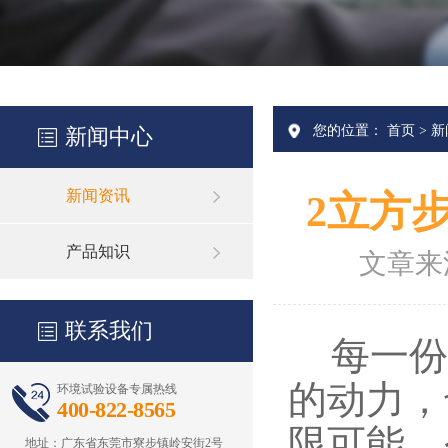
您的位置：
首页
>
新
新闻中心
新闻资讯
2立方
产品知识
文章来
联系我们
每一份
的动力，
环境试验设备专属热线
400-822-8565
限可能。
地址：广东省东莞市寮步镇岭安街2号