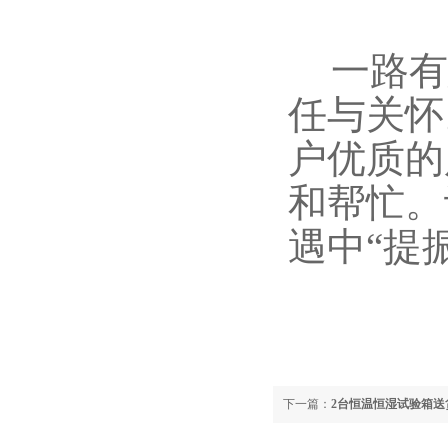
一路有
任与关怀
户
优质的
和帮忙。
遇中
“
提
下一篇：
2台恒温恒湿试验箱送