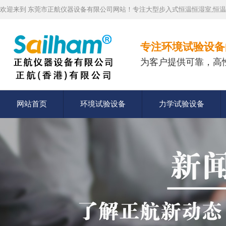
欢迎来到 东莞市正航仪器设备有限公司网站！专注大型步入式恒温恒湿室,恒温
专注环境试验设备
为客户提供可靠，高
网站首页
环境试验设备
力学试验设备