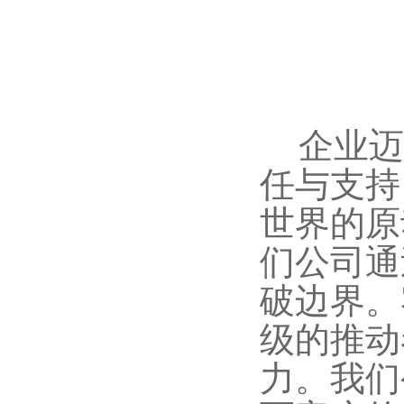
企业迈
任与支持
世界的原
们公司通
破边界。
级的推动
力。我们