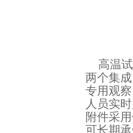
高温试
两个集成
专用观察
人员实时
附件采用
可长期承