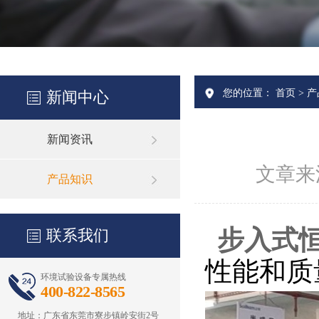
您的位置：
首页
>
产
新闻中心
新闻资讯
文章来
产品知识
步入式
联系我们
性能和质
环境试验设备专属热线
400-822-8565
地址：广东省东莞市寮步镇岭安街2号