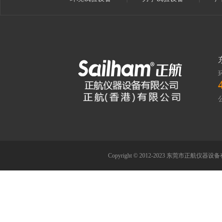
Copyright © 2012-2023 东莞市正航