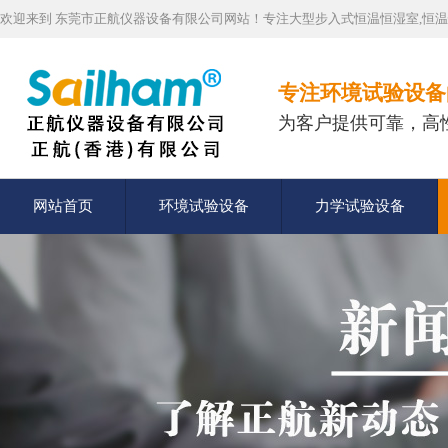
欢迎来到 东莞市正航仪器设备有限公司网站！专注大型步入式恒温恒湿室,恒温
专注环境试验设备
为客户提供可靠，高
网站首页
环境试验设备
力学试验设备