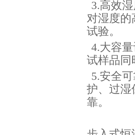
3.高效
对湿度的
试验。
4.大容
试样品同
5.安全
护、过湿
靠。
步入式恒