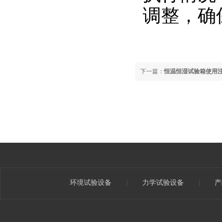
调整，确
下一篇：
恒温恒湿试验箱使用
环境试验设备
力学试验设备
产
|
|