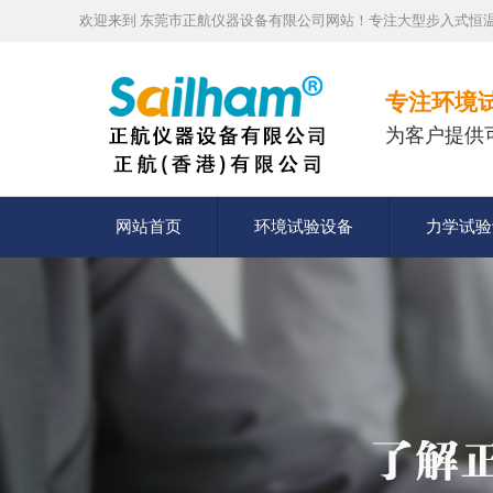
欢迎来到 东莞市正航仪器设备有限公司网站！专注大型步入式恒温
专注环境
为客户提供
网站首页
环境试验设备
力学试验