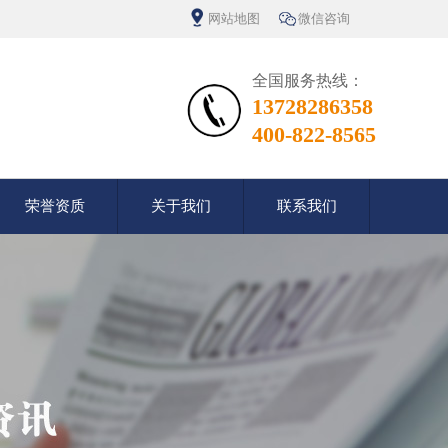
网站地图
微信咨询
全国服务热线：
13728286358
400-822-8565
荣誉资质
关于我们
联系我们