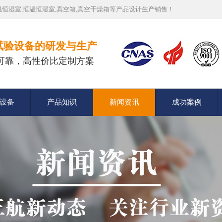
恒湿室,恒温恒湿室,真空箱,真空干燥箱等产品设计生产销售！
试验设备的研发与生产
可靠，高性价比定制方案
设备
产品知识
新闻资讯
成功案例