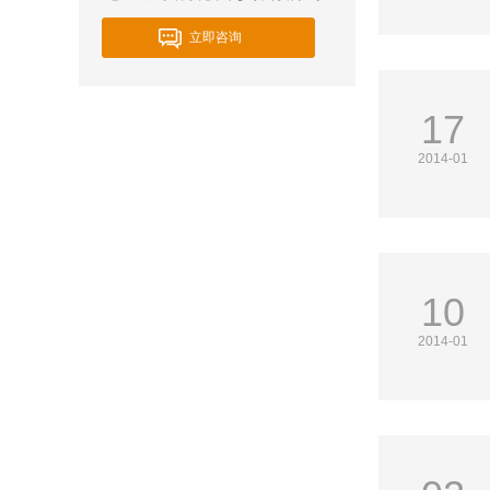
立即咨询
17
2014-01
10
2014-01