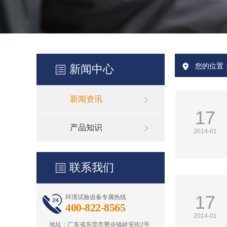
您的位置
新闻中心
新闻资讯
17
产品知识
2014-01
联系我们
17
环境试验设备专属热线
400-822-8565
2014-01
地址：广东省东莞市寮步镇岭安街2号