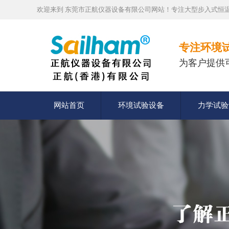
欢迎来到 东莞市正航仪器设备有限公司网站！专注大型步入式恒温
专注环境
为客户提供
网站首页
环境试验设备
力学试验