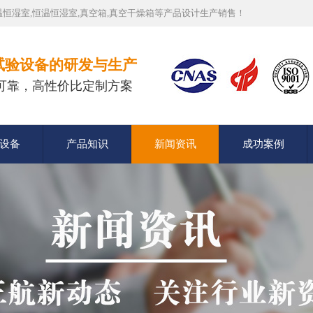
恒湿室,恒温恒湿室,真空箱,真空干燥箱等产品设计生产销售！
试验设备的研发与生产
可靠，高性价比定制方案
设备
产品知识
新闻资讯
成功案例