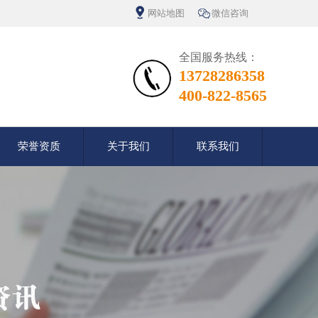
网站地图
微信咨询
全国服务热线：
13728286358
400-822-8565
荣誉资质
关于我们
联系我们