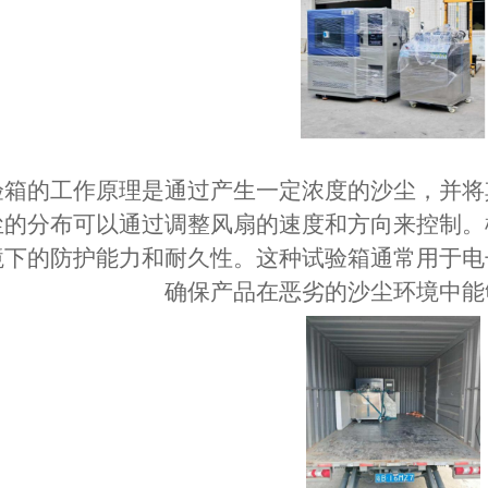
验箱
的工作原理是通过产生一定浓度的沙尘，并将
尘的分布可以通过调整风扇的速度和方向来控制。
境下的防护能力和耐久性。这种试验箱通常用于电
确保产品在恶劣的沙尘环境中能