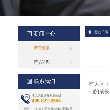
您的位置
新闻中心
新闻资讯
产品知识
联系我们
有人问：
们的成长
环境试验设备专属热线
400-822-8565
地址：广东省东莞市寮步镇岭安街2号