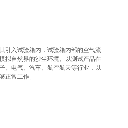
其引入试验箱内，试验箱内部的空气流
模拟自然界的沙尘环境。
以测试产品在
子、电气、汽车、航空航天等行业，以
够正常工作
。