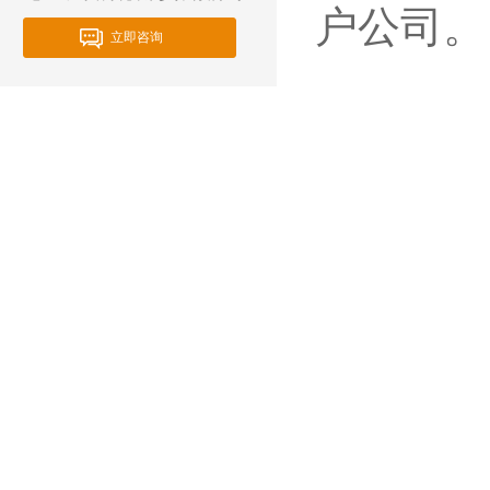
户公司。
立即咨询