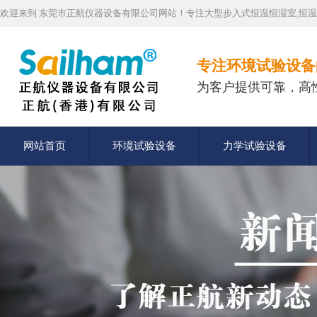
欢迎来到 东莞市正航仪器设备有限公司网站！专注大型步入式恒温恒湿室,恒温
专注环境试验设备
为客户提供可靠，高
网站首页
环境试验设备
力学试验设备