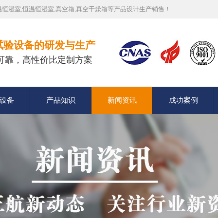
恒湿室,恒温恒湿室,真空箱,真空干燥箱等产品设计生产销售！
试验设备的研发与生产
可靠，高性价比定制方案
设备
产品知识
新闻资讯
成功案例