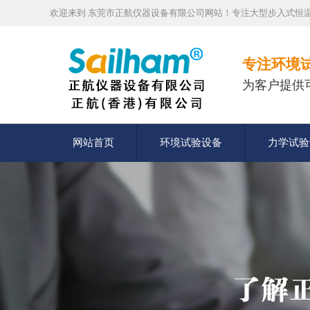
欢迎来到 东莞市正航仪器设备有限公司网站！专注大型步入式恒温
专注环境
为客户提供
网站首页
环境试验设备
力学试验