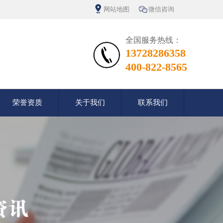
网站地图
微信咨询
全国服务热线：
13728286358
400-822-8565
荣誉资质
关于我们
联系我们