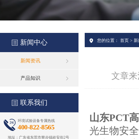
您的位置：
首页
>
新
新闻中心
新闻资讯
文章来
产品知识
联系我们
山东PCT
环境试验设备专属热线
400-822-8565
光生物安全
地址：广东省东莞市寮步镇岭安街2号