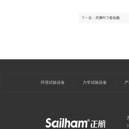
下一篇：
天津PCT老化箱
环境试验设备
力学试验设备
产
|
|