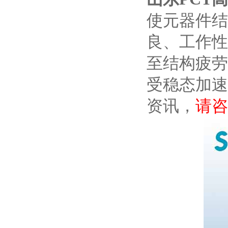
使元器件结
良、工作性
至结构疲劳
受稳态加速
资讯，
请咨询