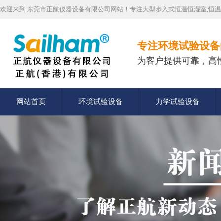
欢迎来到 东莞市正航仪器设备有限公司网站！专注大型步入式恒温恒湿室,恒温
专注环境试验设备
为客户提供可靠，高
网站首页
环境试验设备
力学试验设备