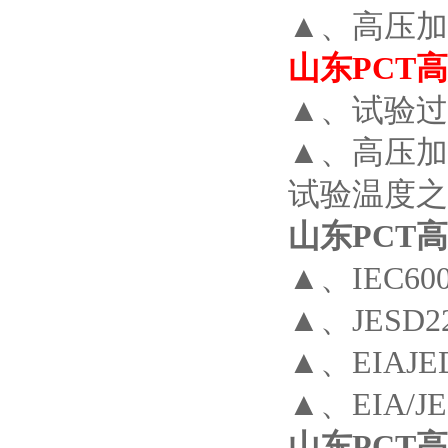
▲、高压加
山东PCT
▲、试验
▲、高压加
试验温
山东PCT
▲、IEC6006
▲、JESD22
▲、EIAJED
▲、EIA/JE
山东PCT