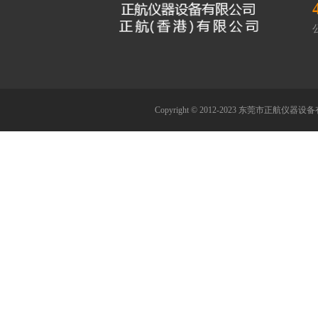
Copyright © 2012-2023 东莞市正航