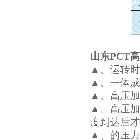
山东PCT
▲、运转时
▲、一体
▲、高压
▲、高压加
度到达后
▲、的压力